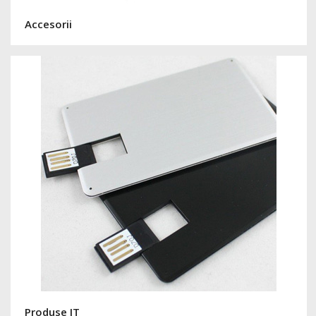
Accesorii
Produse IT