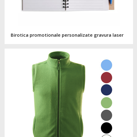
Birotica promotionale personalizate gravura laser