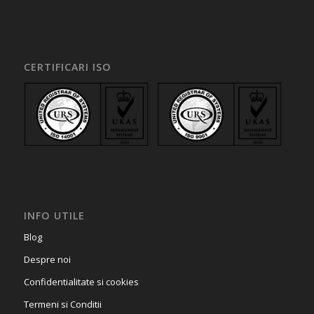
CERTIFICARI ISO
INFO UTILE
Blog
Despre noi
Confidentialitate si cookies
Termeni si Conditii