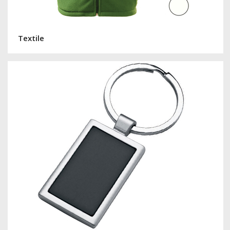
Textile