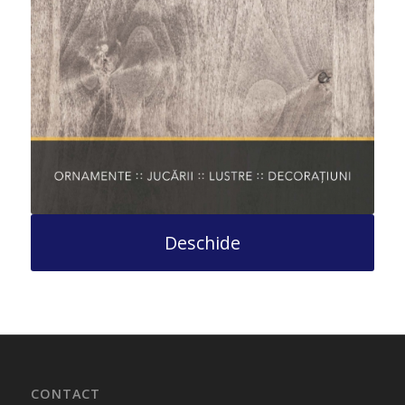
Deschide
CONTACT