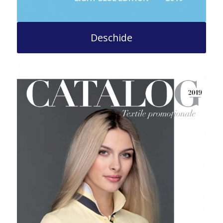
Deschide