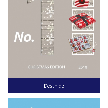
Deschide