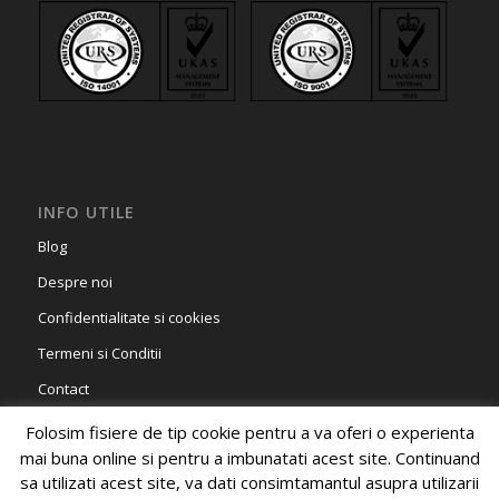
INFO UTILE
Blog
Despre noi
Confidentialitate si cookies
Termeni si Conditii
Contact
Folosim fisiere de tip cookie pentru a va oferi o experienta
mai buna online si pentru a imbunatati acest site. Continuand
sa utilizati acest site, va dati consimtamantul asupra utilizarii