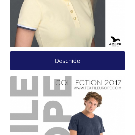
Deschide