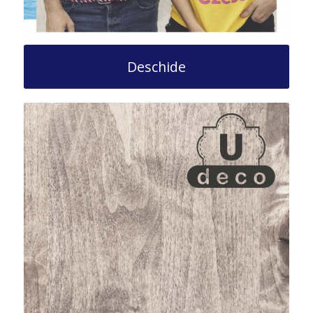
Deschide