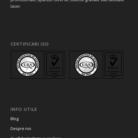
laser.
CERTIFICARI ISO
INFO UTILE
Blog
Despre noi