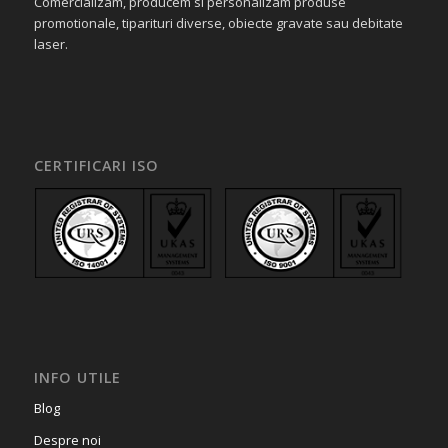
Comercializam, producem si personalizam produse
promotionale, tiparituri diverse, obiecte gravate sau debitate
laser.
CERTIFICARI ISO
INFO UTILE
Blog
Despre noi