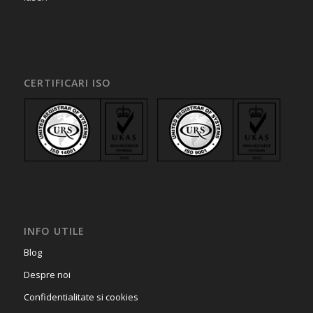
CERTIFICARI ISO
INFO UTILE
Blog
Despre noi
Confidentialitate si cookies