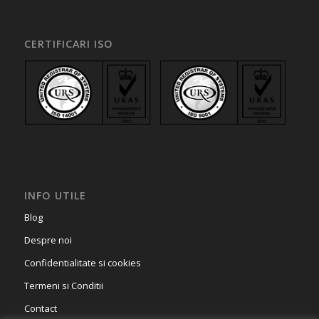
CERTIFICARI ISO
INFO UTILE
Blog
Despre noi
Confidentialitate si cookies
Termeni si Conditii
Contact