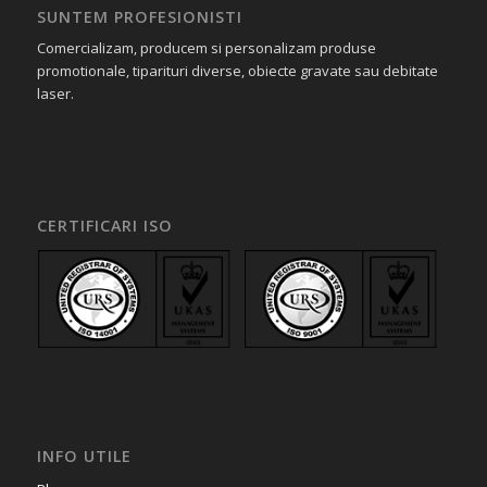
SUNTEM PROFESIONISTI
Comercializam, producem si personalizam produse
promotionale, tiparituri diverse, obiecte gravate sau debitate
laser.
CERTIFICARI ISO
INFO UTILE