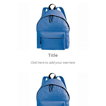
Title
Click here to add your own text