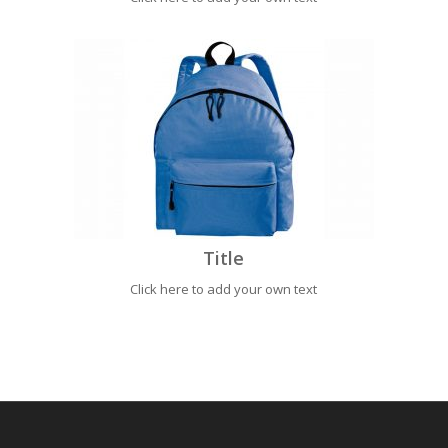
Title
Click here to add your own text