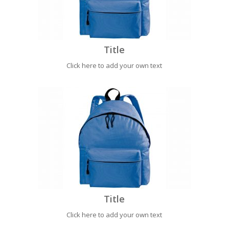
Title
Click here to add your own text
Title
Click here to add your own text