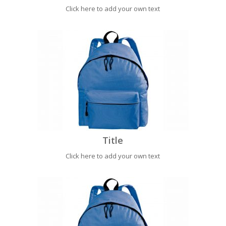
Click here to add your own text
Title
Click here to add your own text