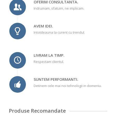
OFERIM CONSULTANTA.
Indrumam, sfatuim, ne implicam.
AVEM IDEI.
Intotdeauna la curent cu trendul.
LIVRAM LA TIMP.
Respectam clientul.
SUNTEM PERFORMANTI.
Detinem cele mai noi tehnologii in domeniu.
Produse Recomandate