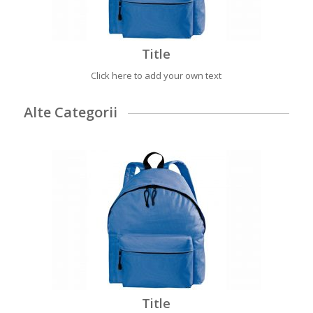
Title
Click here to add your own text
Alte Categorii
Title