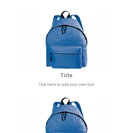
Title
Click here to add your own text