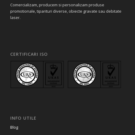
Comercializam, producem si personalizam produse
promotionale, tiparituri diverse, obiecte gravate sau debitate
laser.
CERTIFICARI ISO
INFO UTILE
Blog